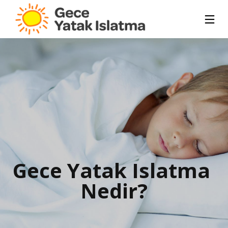
Gece Yatak Islatma 
Nedir?